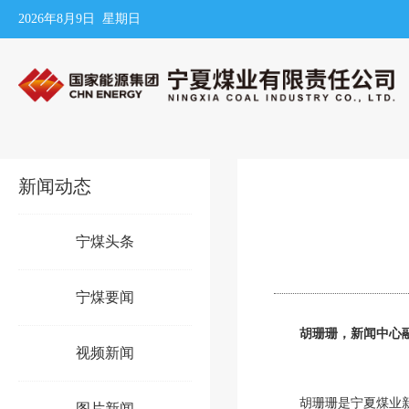
2026年8月9日 星期日
新闻动态
宁煤头条
宁煤要闻
胡珊珊，新闻中心
视频新闻
胡珊珊是宁夏煤业
图片新闻