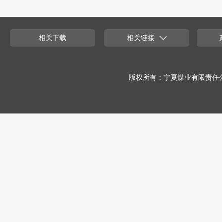
相关下载
相关链接
版权所有：宁夏煤业有限责任