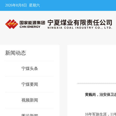
2026年8月8日 星期六
新闻动态
宁煤头条
宁煤要闻
黄巍岗，治安保卫
视频新闻
16年军旅生涯，
图片新闻