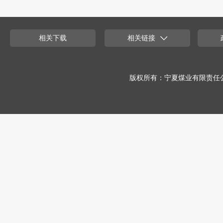
相关下载
相关链接
版权所有：宁夏煤业有限责任