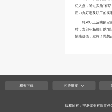
切入点，通过实施“有话
用力办好惠及职工的实
针对职工反映的定
时，支部积极推行以“眼
情绪价值，发挥了思想
相关下载
相关链接
版权所有：宁夏煤业有限责任