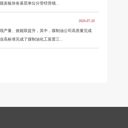
炭板块各基层单位分管经营领...
2026-07-20
，实现产量、效能双提升，其中，煤制油公司高质量完成
高标准完成了煤制油化工装置三...