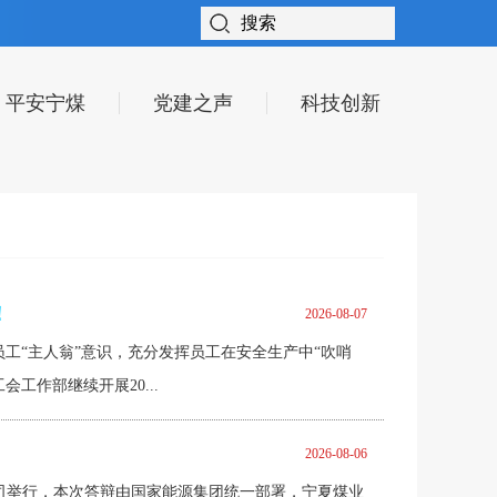
平安宁煤
党建之声
科技创新
！
2026-08-07
员工“主人翁”意识，充分发挥员工在安全生产中“吹哨
工作部继续开展20...
2026-08-06
业公司举行，本次答辩由国家能源集团统一部署，宁夏煤业