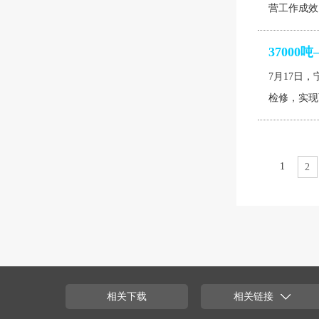
营工作成效
3700
7月17日
检修，实现
1
2
相关下载
相关链接