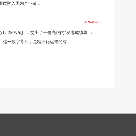
度融入国内产业链...
2026-03-18
17.2MW项目，交出了一份亮眼的“发电成绩单”：
。这一数字背后，是精细化运维的有...