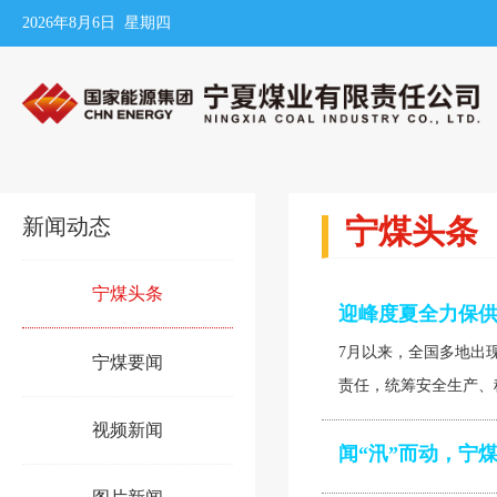
2026年8月6日 星期四
宁煤头条
新闻动态
宁煤头条
迎峰度夏全力保供
7月以来，全国多地出
宁煤要闻
责任，统筹安全生产、稳
视频新闻
闻“汛”而动，宁