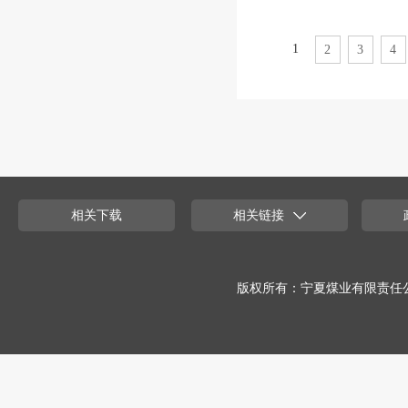
1
2
3
4
相关下载
相关链接
版权所有：宁夏煤业有限责任