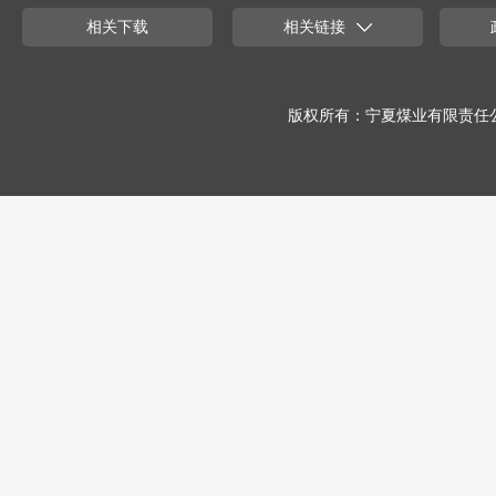
相关下载
相关链接
版权所有：宁夏煤业有限责任