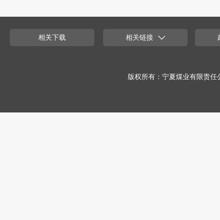
相关下载
相关链接
版权所有：宁夏煤业有限责任