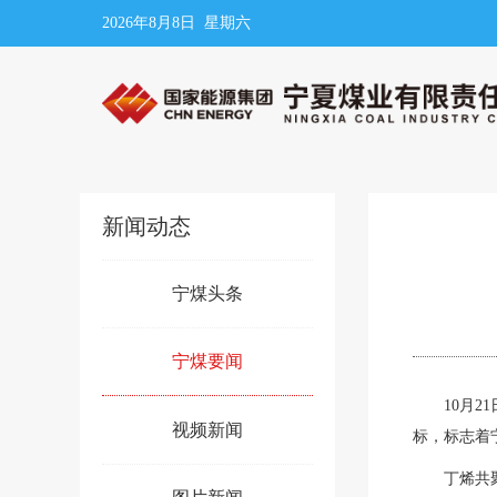
2026年8月8日 星期六
新闻动态
宁煤头条
宁煤要闻
10月2
视频新闻
标，
标志着
丁烯共