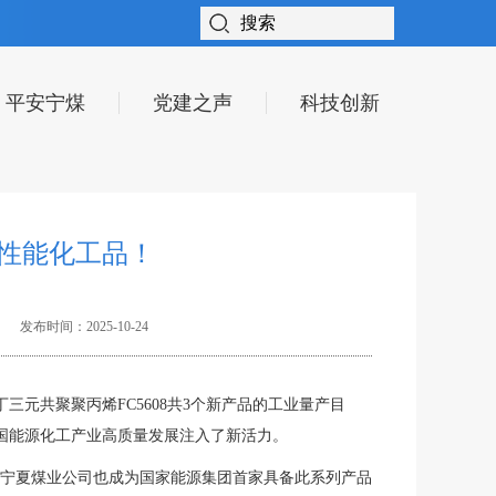
平安宁煤
党建之声
科技创新
性能化工品！
发布时间：2025-10-24
丁三元共聚聚丙烯FC5608共3个新产品的工业量产目
国能源化工产业高质量发展注入了新活力。
产，宁夏煤业公司也成为国家能源集团首家具备此系列产品