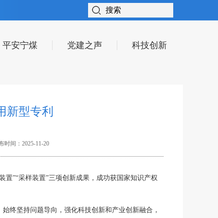
平安宁煤
党建之声
科技创新
用新型专利
时间：2025-11-20
装置”“采样装置”
三项创新成果，成功获国家知识产权
略，始终坚持问题导向，强化科技创新和产业创新融合，