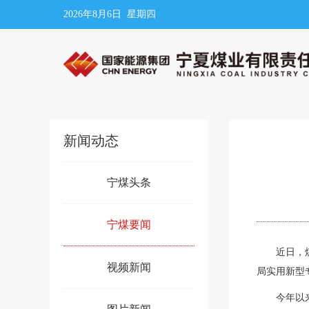
2026年8月6日 星期四
新闻动态
宁煤头条
宁煤要闻
近日，
视频新闻
局实用新型
今年以