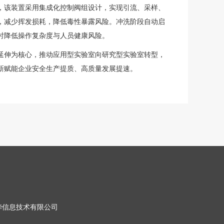
，该装置采用集成化控制阀组设计，实现引流、采样、
，减少挥发损耗，降低毒性暴露风险。冲洗阶段自动启
时降低操作复杂度与人员健康风险。
延伸为核心，推动应用型实验室向研究型实验室转型，
新赋能企业安全生产提质、高质量发展提速。
华信息技术有限公司