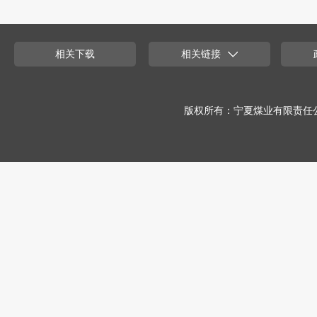
相关下载
相关链接
版权所有：宁夏煤业有限责任