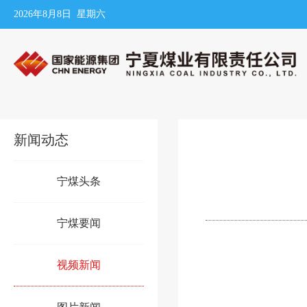
2026年8月8日 星期六
新闻动态
宁煤头条
宁煤要闻
视频新闻