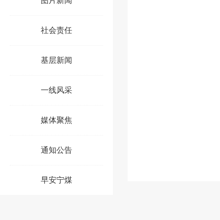
图片新闻
社会责任
基层新闻
一线风采
媒体聚焦
通知公告
早安宁煤